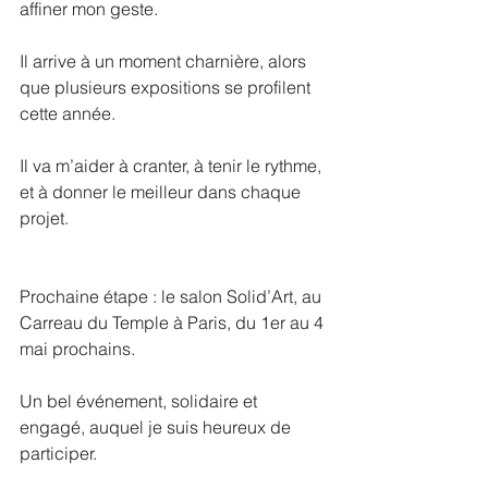
affiner mon geste.
Il arrive à un moment charnière, alors 
que plusieurs expositions se profilent 
cette année.
Il va m’aider à cranter, à tenir le rythme, 
et à donner le meilleur dans chaque 
projet.
Prochaine étape : le salon Solid’Art, au 
Carreau du Temple à Paris, du 1er au 4 
mai prochains.
Un bel événement, solidaire et 
engagé, auquel je suis heureux de 
participer.