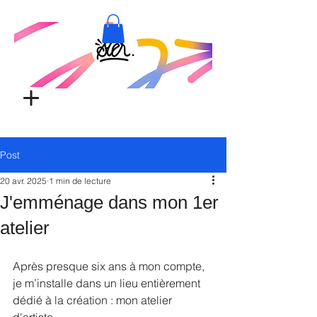
Post
20 avr. 2025
1 min de lecture
J'emménage dans mon 1er
atelier
Après presque six ans à mon compte, 
je m’installe dans un lieu entièrement 
dédié à la création : mon atelier 
d'artiste.