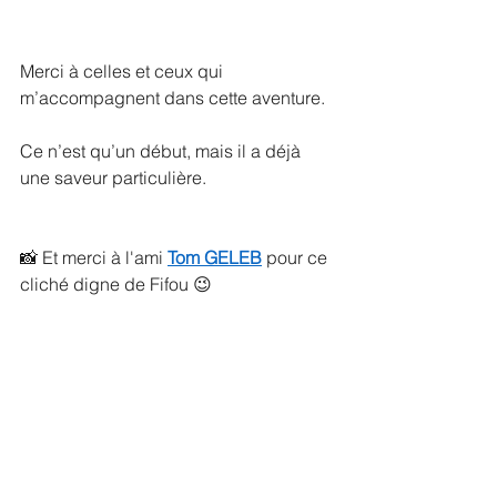
Merci à celles et ceux qui 
m’accompagnent dans cette aventure.
Ce n’est qu’un début, mais il a déjà 
une saveur particulière.
📸 Et merci à l'ami 
Tom GELEB
 pour ce 
cliché digne de Fifou 😉