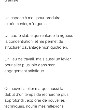
Un espace à moi, pour produire, 
expérimenter, m’organiser.
Un cadre stable qui renforce la rigueur, 
la concentration, et me permet de 
structurer davantage mon quotidien.
Un lieu de travail, mais aussi un levier 
pour aller plus loin dans mon 
engagement artistique.
Ce nouvel atelier marque aussi le 
début d’un temps de recherche plus 
approfondi : explorer de nouvelles 
techniques, nourrir mes réflexions, 