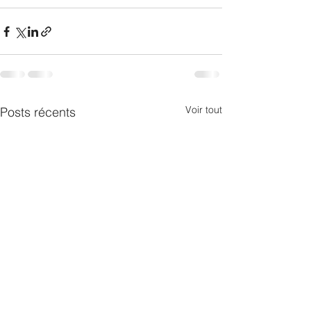
Voir tout
Posts récents