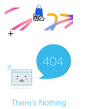
There’s Nothing